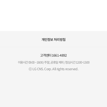
개인정보 처리방침
고객센터
1661-4892
이용시간 09:00 ~ 18:00 / 주말, 공휴일 제외 / 점심시간 12:00~13:00
ⓒ LG CNS. Corp. All rights reserved.