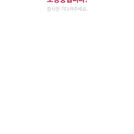
잠시만 기다려주세요.